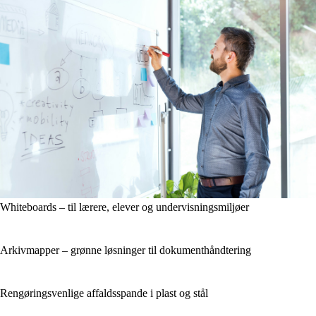
Whiteboards – til lærere, elever og undervisningsmiljøer
Arkivmapper – grønne løsninger til dokumenthåndtering
Rengøringsvenlige affaldsspande i plast og stål