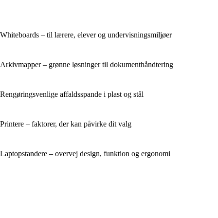
Whiteboards – til lærere, elever og undervisningsmiljøer
Arkivmapper – grønne løsninger til dokumenthåndtering
Rengøringsvenlige affaldsspande i plast og stål
Printere – faktorer, der kan påvirke dit valg
Laptopstandere – overvej design, funktion og ergonomi