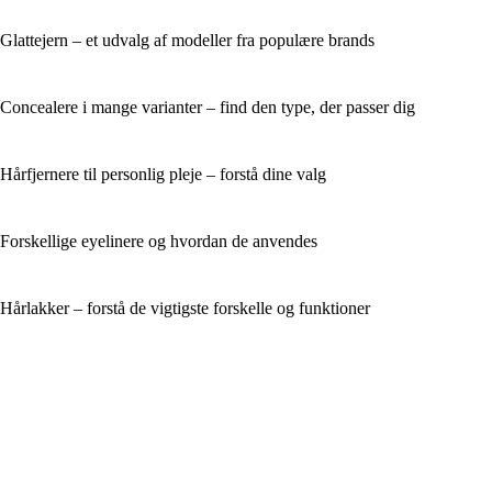
Glattejern – et udvalg af modeller fra populære brands
Concealere i mange varianter – find den type, der passer dig
Hårfjernere til personlig pleje – forstå dine valg
Forskellige eyelinere og hvordan de anvendes
Hårlakker – forstå de vigtigste forskelle og funktioner