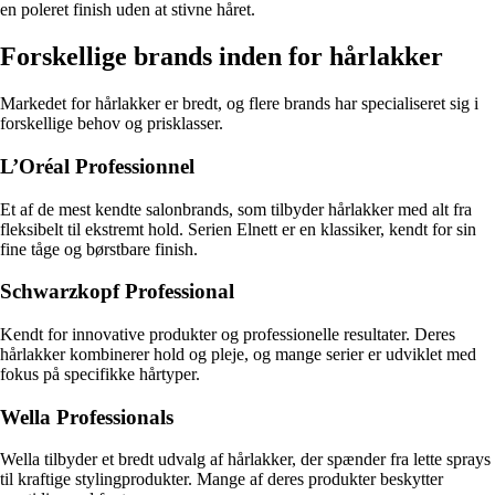
en poleret finish uden at stivne håret.
Forskellige brands inden for hårlakker
Markedet for hårlakker er bredt, og flere brands har specialiseret sig i
forskellige behov og prisklasser.
L’Oréal Professionnel
Et af de mest kendte salonbrands, som tilbyder hårlakker med alt fra
fleksibelt til ekstremt hold. Serien Elnett er en klassiker, kendt for sin
fine tåge og børstbare finish.
Schwarzkopf Professional
Kendt for innovative produkter og professionelle resultater. Deres
hårlakker kombinerer hold og pleje, og mange serier er udviklet med
fokus på specifikke hårtyper.
Wella Professionals
Wella tilbyder et bredt udvalg af hårlakker, der spænder fra lette sprays
til kraftige stylingprodukter. Mange af deres produkter beskytter