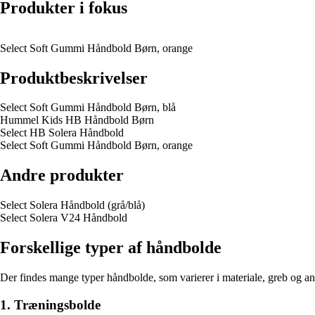
Produkter i fokus
Select Soft Gummi Håndbold Børn, orange
Produktbeskrivelser
Select Soft Gummi Håndbold Børn, blå
Hummel Kids HB Håndbold Børn
Select HB Solera Håndbold
Select Soft Gummi Håndbold Børn, orange
Andre produkter
Select Solera Håndbold (grå/blå)
Select Solera V24 Håndbold
Forskellige typer af håndbolde
Der findes mange typer håndbolde, som varierer i materiale, greb og an
1. Træningsbolde