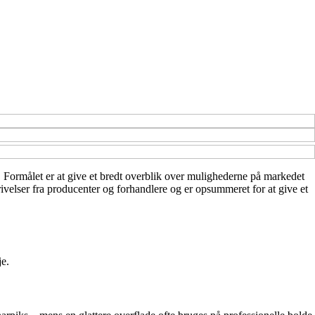
e. Formålet er at give et bredt overblik over mulighederne på markedet
ivelser fra producenter og forhandlere og er opsummeret for at give et
je.