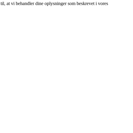
 til, at vi behandler dine oplysninger som beskrevet i vores