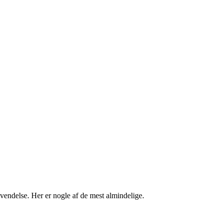
vendelse. Her er nogle af de mest almindelige.